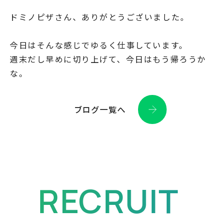
ドミノピザさん、ありがとうございました。
今日はそんな感じでゆるく仕事しています。
週末だし早めに切り上げて、今日はもう帰ろうか
な。
ブログ一覧へ
RECRUIT